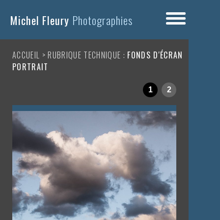
Michel Fleury
Photographies
ACCUEIL
>
RUBRIQUE TECHNIQUE
:
FONDS D'ÉCRAN
PORTRAIT
1
2